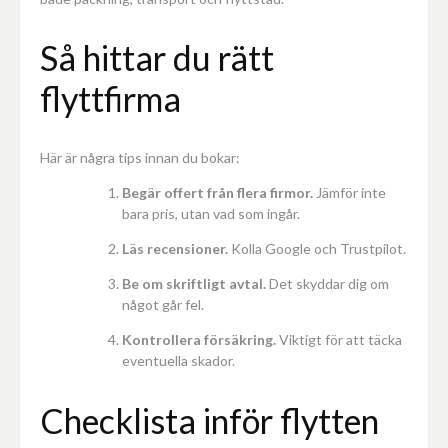
Så hittar du rätt
flyttfirma
Här är några tips innan du bokar:
Begär offert från flera firmor.
Jämför inte
bara pris, utan vad som ingår.
Läs recensioner.
Kolla Google och Trustpilot.
Be om skriftligt avtal.
Det skyddar dig om
något går fel.
Kontrollera försäkring.
Viktigt för att täcka
eventuella skador.
Checklista inför flytten